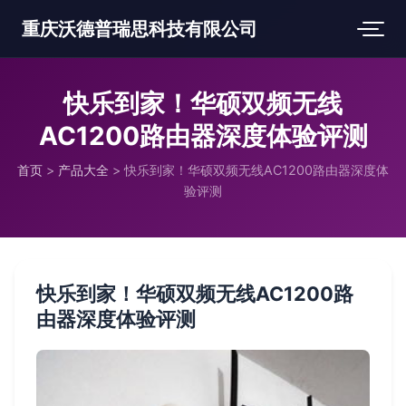
重庆沃德普瑞思科技有限公司
快乐到家！华硕双频无线
AC1200路由器深度体验评测
首页
>
产品大全
>
快乐到家！华硕双频无线AC1200路由器深度体
验评测
快乐到家！华硕双频无线AC1200路
由器深度体验评测