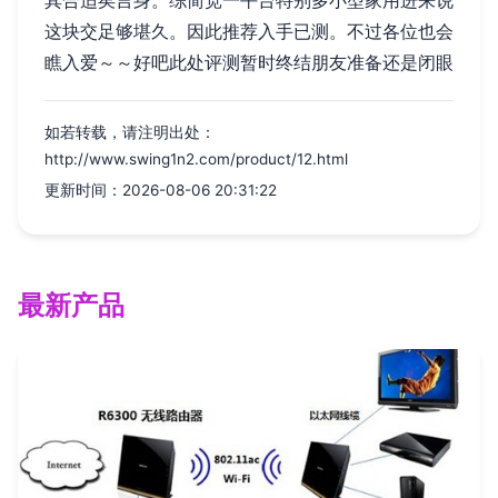
这块交足够堪久。因此推荐入手已测。不过各位也会
瞧入爱～～好吧此处评测暂时终结朋友准备还是闭眼
如若转载，请注明出处：
http://www.swing1n2.com/product/12.html
更新时间：2026-08-06 20:31:22
最新产品