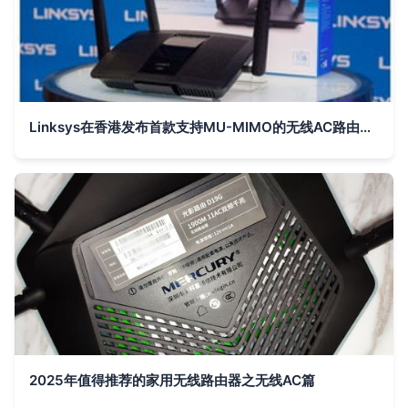
Linksys在香港发布首款支持MU-MIMO的无线AC路由器 WiFi体验再升级
2025年值得推荐的家用无线路由器之无线AC篇