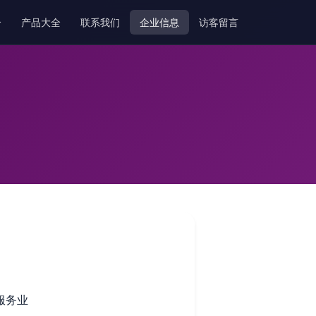
介
产品大全
联系我们
企业信息
访客留言
服务业