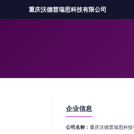
重庆沃德普瑞思科技有限公司
企业信息
公司名称：
重庆沃德普瑞思科技