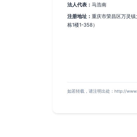
法人代表：
马浩南
注册地址：
重庆市荣昌区万灵镇
栋1楼1-358）
如若转载，请注明出处：http://www.swin