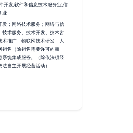
件开发,软件和信息技术服务业,信
务业
开发；网络技术服务；网络与信
；技术服务、技术开发、技术咨
技术推广；物联网技术研发；人
网销售（除销售需要许可的商
息系统集成服务。（除依法须经
依法自主开展经营活动）