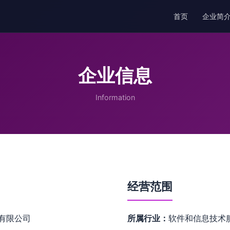
首页
企业简
企业信息
Information
经营范围
有限公司
所属行业：
软件和信息技术