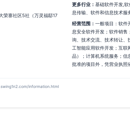
更多行业：
基础软件开发,软
息传输、软件和信息技术服
大荣寨社区5社（万灵福邸17
经营范围：
一般项目：软件
息安全软件开发；软件销售
询、技术交流、技术转让、
工智能应用软件开发；互联
品）；计算机系统服务；信
批准的项目外，凭营业执照
g1n2.com/information.html